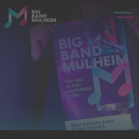
Toggle Me