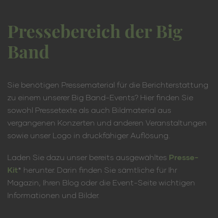
Pressebereich der Big
Band
Sie benötigen Pressematerial für die Berichterstattung
zu einem unserer Big Band-Events? Hier finden Sie
sowohl Pressetexte als auch Bildmaterial aus
vergangenen Konzerten und anderen Veranstaltungen
sowie unser Logo in druckfähiger Auflösung.
Laden Sie dazu unser bereits ausgewähltes
Presse-
Kit
* herunter. Darin finden Sie sämtliche für Ihr
Magazin, Ihren Blog oder die Event-Seite wichtigen
Informationen und Bilder.