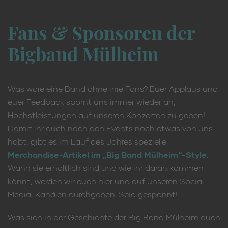
Fans & Sponsoren der
Bigband Mülheim
Was wäre eine Band ohne ihre Fans? Euer Applaus und
euer Feedback spornt uns immer wieder an,
Höchstleistungen auf unseren Konzerten zu geben!
Damit ihr auch nach den Events noch etwas von uns
habt, gibt es im Lauf des Jahres spezielle
Merchandise-Artikel im „Big Band Mülheim“-Style
.
Wann sie erhältlich sind und wie ihr daran kommen
könnt, werden wir euch hier und auf unseren Social-
Media-Kanälen durchgeben. Seid gespannt!
Was sich in der Geschichte der Big Band Mülheim auch