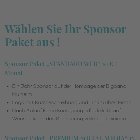
Wählen Sie Ihr Sponsor
Paket aus !
Sponsor Paket „STANDARD WEB“ 10 € /
Monat
Ein Jahr Sponsor auf der Hompage der Bigband
Mülheim
Logo mit Kurzbeschreibung und Link zu Ihrer Firma
Nach Ablauf keine Kündigung erforderlich, auf
Wunsch kann das Sponsering verlängert werden
Sponsor Paket „PREMIUM SOCIAL MEDIA“ 15