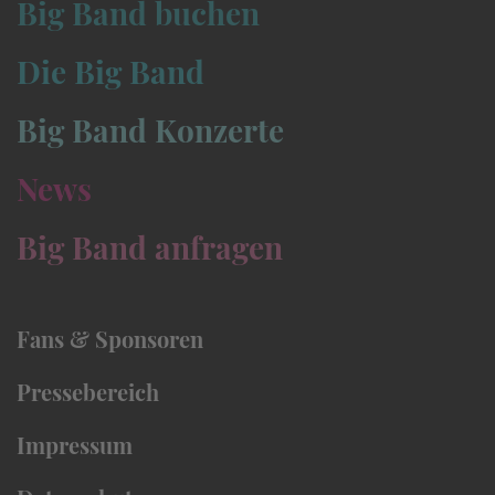
Big Band buchen
Die Big Band
Big Band Konzerte
News
Big Band anfragen
Fans & Sponsoren
Pressebereich
Impressum