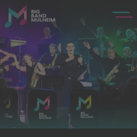
Toggle Me