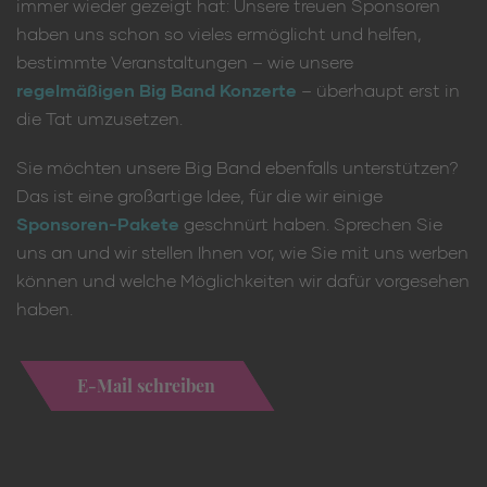
immer wieder gezeigt hat: Unsere treuen Sponsoren
haben uns schon so vieles ermöglicht und helfen,
bestimmte Veranstaltungen – wie unsere
regelmäßigen Big Band Konzerte
– überhaupt erst in
die Tat umzusetzen.
Sie möchten unsere Big Band ebenfalls unterstützen?
Das ist eine großartige Idee, für die wir einige
Sponsoren-Pakete
geschnürt haben. Sprechen Sie
uns an und wir stellen Ihnen vor, wie Sie mit uns werben
können und welche Möglichkeiten wir dafür vorgesehen
haben.
E-Mail schreiben