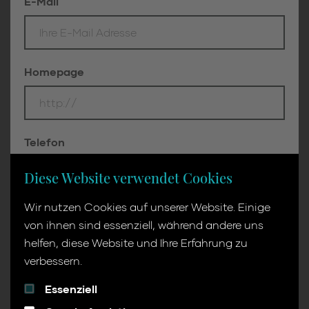
E-Mail
Homepage
Telefon
Diese Website verwendet Cookies
Wir nutzen Cookies auf unserer Website. Einige
Ihre Nachricht
von ihnen sind essenziell, während andere uns
helfen, diese Website und Ihre Erfahrung zu
verbessern.
Essenziell