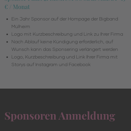
€ / Monat
Ein Jahr Sponsor auf der Hompage der Bigband
Mülheim
Logo mit Kurzbeschreibung und Link zu Ihrer Firma
Nach Ablauf keine Kündigung erforderlich, auf
Wunsch kann das Sponsering verlängert werden
Logo, Kurzbeschreibung und Link Ihrer Firma mit
Storys auf Instagram und Facebook
Sponsoren Anmeldung