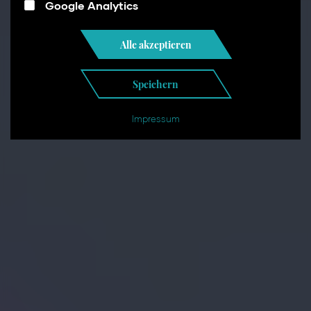
Google Analytics
Alle akzeptieren
Speichern
Impressum