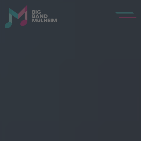
Toggle Me